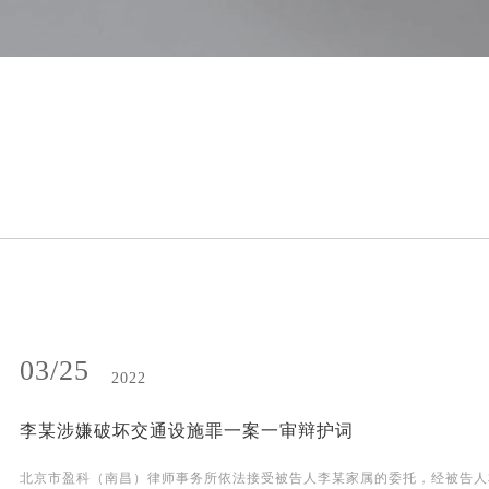
03/25
2022
李某涉嫌破坏交通设施罪一案一审辩护词
北京市盈科（南昌）律师事务所依法接受被告人李某家属的委托，经被告人