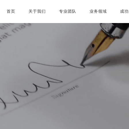
首页
关于我们
专业团队
业务领域
成功