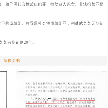
组织、领导黑社会性质组织罪、抢劫致人死亡、非法拘禁罪提
全案不构成组织、领导黑社会性质组织罪，判处武某某无期徒
武某某有期徒刑20年。
法律文书