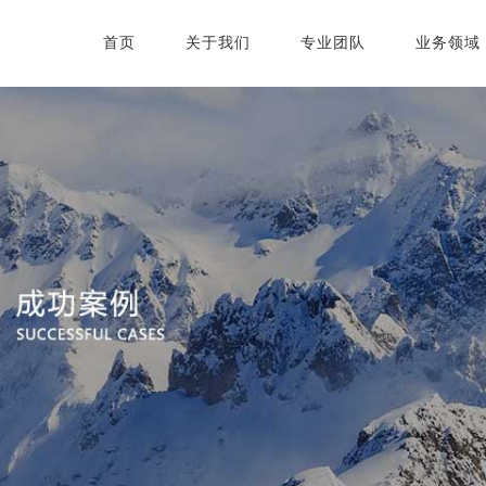
首页
关于我们
专业团队
业务领域