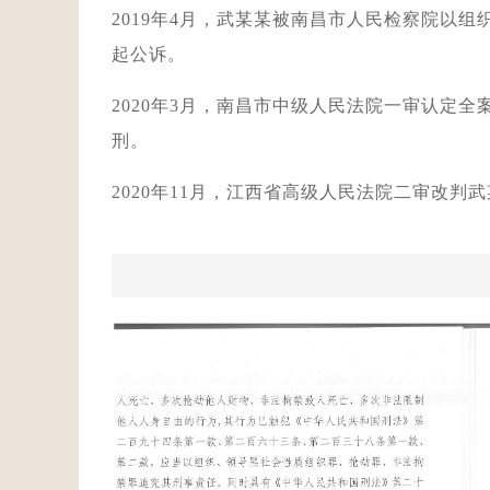
2019年4月，武某某被南昌市人民检察院以
起公诉。
2020年3月，南昌市中级人民法院一审认定
刑。
2020年11月，江西省高级人民法院二审改判