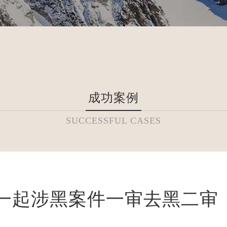
成功案例
SUCCESSFUL CASES
一起涉黑案件一审去黑二审