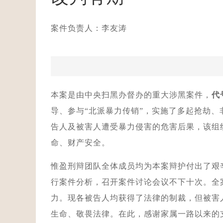
案件负责人：李友涛
本案是由中央扫黑办督办的重大涉黑案件，
代
导、参与“北派暴力传销”，实施了多起抢劫
告人及被害人遭受暴力侵害的危害后果，该组
命、财产安全。
惟盈刑辩团队全体成员均为本案辩护付出了艰
行案件分析，召开案件讨论会议不下十次。全
力。现各被告人均获得了法律的制裁，但被害
生命、敬畏法律。在此，感谢家属一路以来的